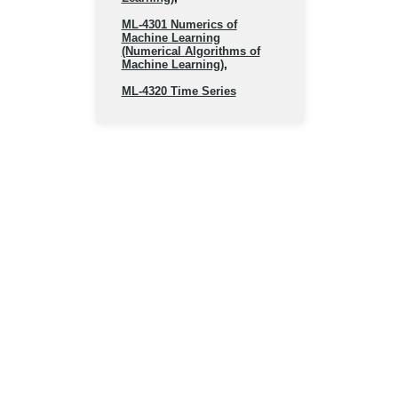
ML-4301 Numerics of
Machine Learning
(Numerical Algorithms of
Machine Learning)
,
ML-4320 Time Series