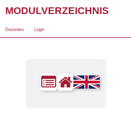
MODULVERZEICHNIS
Dozenten
Login